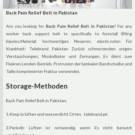
Back Pain Relief Belt in Pakistan
Are you looking for
Back Pain Relief Belt in Pakistan
? For any
worker back support belt to specifically to forestall lifting
injuries.Material: hochwertiges Neopren, elastic.nylon Für
Krankheit: Telebrand Pakistan Zurück schmerzenden wegen
Verstauchungen, Muskelkater und Zerrungen. Es dient zum
Fixieren Lenden-Betrieb, Protrusion der lumbalen Bandscheibe und
Taille komprimierter Fraktur verwendet.
Storage-Methoden
Back Pain Relief Belt in Pakistan,
1.Keep in lüften und wasserdicht Orten. telebrand.pk
2.Periodic Lüften ist notwendig, wenn Es nicht benutzt