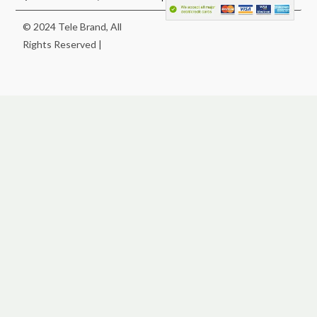
© 2024 Tele Brand, All
Rights Reserved |